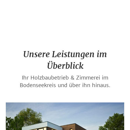
Unsere Leistungen im
Überblick
Ihr Holzbaubetrieb & Zimmerei im
Bodenseekreis und über ihn hinaus.