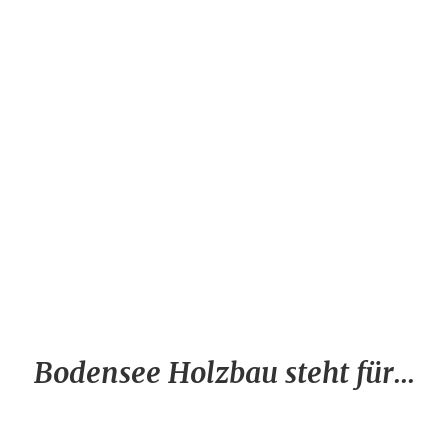
Bodensee Holzbau steht für...