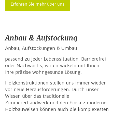
Erfahren Sie mehr über uns
Anbau & Aufstockung
Anbau, Aufstockungen & Umbau
passend zu jeder Lebenssituation. Barrierefrei
oder Nachwuchs, wir entwickeln mit Ihnen
Ihre präzise wohngesunde Lösung.
Holzkonstruktionen stellen uns immer wieder
vor neue Herausforderungen. Durch unser
Wissen über das traditionelle
Zimmererhandwerk und den Einsatz moderner
Holzbauweisen können auch die komplexesten