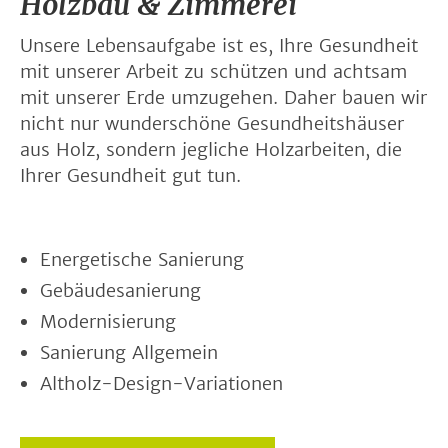
Holzbau & Zimmerei
Unsere Lebensaufgabe ist es, Ihre Gesundheit
mit unserer Arbeit zu schützen und achtsam
mit unserer Erde umzugehen. Daher bauen wir
nicht nur wunderschöne Gesundheitshäuser
aus Holz, sondern jegliche Holzarbeiten, die
Ihrer Gesundheit gut tun.
Energetische Sanierung
Gebäudesanierung
Modernisierung
Sanierung Allgemein
Altholz-Design-Variationen