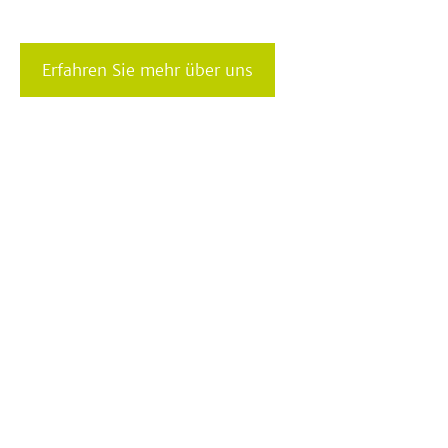
Erfahren Sie mehr über uns