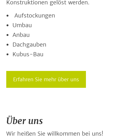
Konstruktionen gelöst werden.
Aufstockungen
Umbau
Anbau
Dachgauben
Kubus-Bau
Erfahren Sie mehr über uns
Über uns
Wir heißen Sie willkommen bei uns!