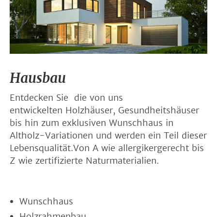
Hausbau
Entdecken Sie die von uns
entwickelten Holzhäuser, Gesundheitshäuser
bis hin zum exklusiven Wunschhaus in
Altholz-Variationen und werden ein Teil dieser
Lebensqualität.Von A wie allergikergerecht bis
Z wie zertifizierte Naturmaterialien.
Wunschhaus
Holzrahmenbau