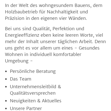
In der Welt des wohngesundem Bauens, dem
Holzbaubetrieb für Nachhaltigkeit und
Präzision in den eigenen vier Wänden.
Bei uns sind Qualität, Perfektion und
Energieeffizienz eben keine leeren Worte, viel
mehr der Inhalt unserer täglichen Arbeit. Denn
uns geht es vor allem um eines - Gesundes
Wohnen in individuell komfortabler
Umgebung -
Persönliche Beratung
Das Team
Unternehmensleitbild &
Qualitätsversprechen
Neuigkeiten & Aktuelles
Unsere Partner