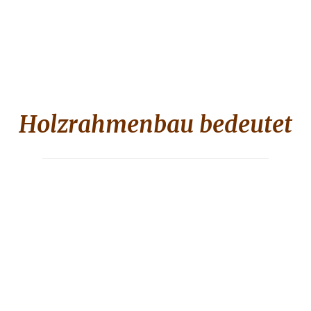
Holzrahmenbau bedeutet