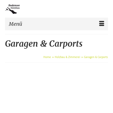
Menü
Garagen & Carports
Home
»
Holzbau & Zimmerei
»
Garagen & Carports