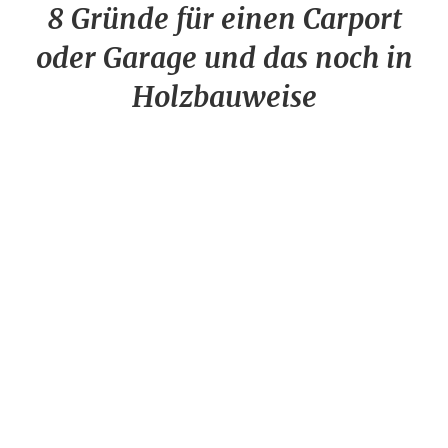
8 Gründe für einen Carport
oder Garage und das noch in
Holzbauweise