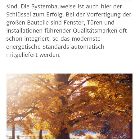
sind. Die Systembauweise ist auch hier der
Schlüssel zum Erfolg. Bei der Vorfertigung der
großen Bauteile sind Fenster, Türen und
Installationen führender Qualitätsmarken oft
schon integriert, so das modernste
energetische Standards automatisch
mitgeliefert werden.