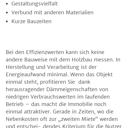
Gestaltungsvielfalt
Verbund mit anderen Materialien
Kurze Bauzeiten
Bei den Effizienzwerten kann sich keine
andere Bauweise mit dem Holzbau messen. In
Herstellung und Verarbeitung ist der
Energieaufwand minimal. Wenn das Objekt
einmal steht, profitieren Sie dank
herausragender Dämmeigenschaften von
niedrigen Verbrauchswerten im laufenden
Betrieb – das macht die Immobilie noch
einmal attraktiver. Gerade in Zeiten, wo die
Nebenkosten oft zur „zweiten Miete“ werden
und entschei- dendes Kriterium für die Nutzer